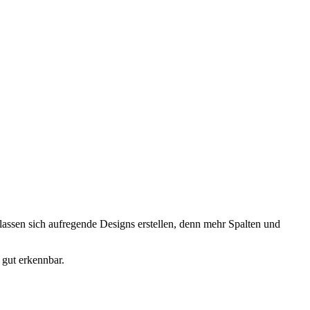
lassen sich aufregende Designs erstellen, denn mehr Spalten und
 gut erkennbar.