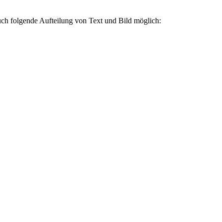
auch folgende Aufteilung von Text und Bild möglich: