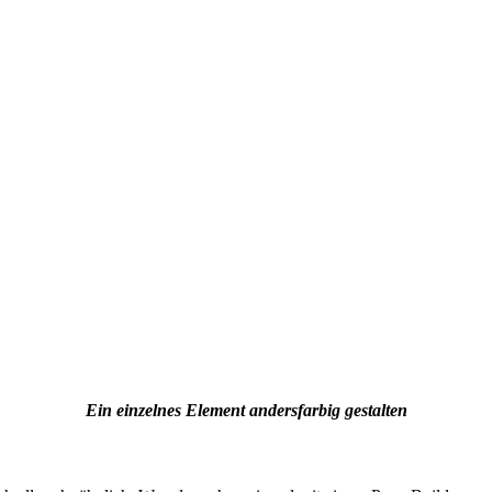
Ein einzelnes Element andersfarbig gestalten