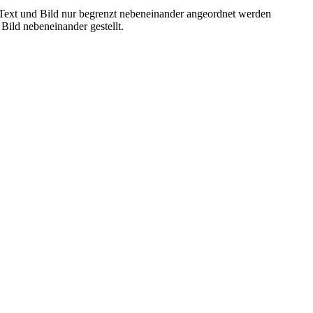
 Text und Bild nur begrenzt nebeneinander angeordnet werden
Bild nebeneinander gestellt.