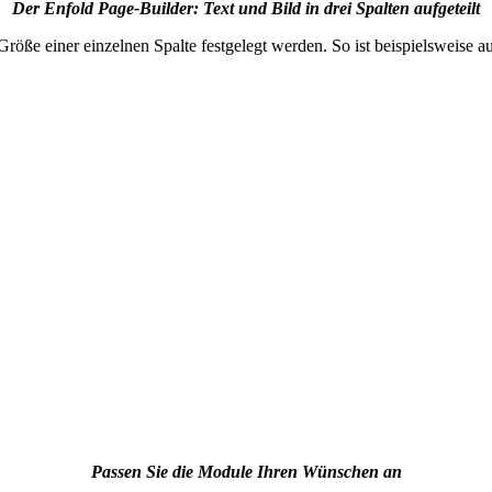
Der Enfold Page-Builder: Text und Bild in drei Spalten aufgeteilt
röße einer einzelnen Spalte festgelegt werden. So ist beispielsweise 
Passen Sie die Module Ihren Wünschen an