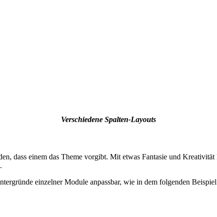
Verschiedene Spalten-Layouts
n, dass einem das Theme vorgibt. Mit etwas Fantasie und Kreativität 
.
tergründe einzelner Module anpassbar, wie in dem folgenden Beispiel