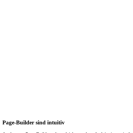
Page-Builder sind intuitiv