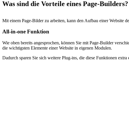
Was sind die Vorteile eines Page-Builders?
Mit einem Page-Bilder zu arbeiten, kann den Aufbau einer Website deu
All-in-one Funktion
Wie oben bereits angesprochen, können Sie mit Page-Builder verschie
die wichtigsten Elemente einer Website in eigenen Modulen.
Dadurch sparen Sie sich weitere Plug-ins, die diese Funktionen extra