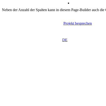
Neben der Anzahl der Spalten kann in diesem Page-Builder auch die G
Projekt besprechen
DE