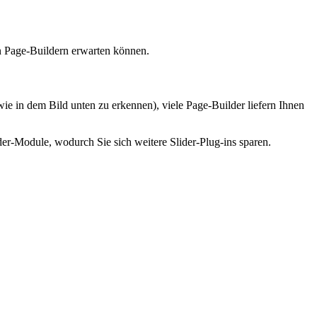
en Page-Buildern erwarten können.
ie in dem Bild unten zu erkennen), viele Page-Builder liefern Ihnen
der-Module, wodurch Sie sich weitere Slider-Plug-ins sparen.