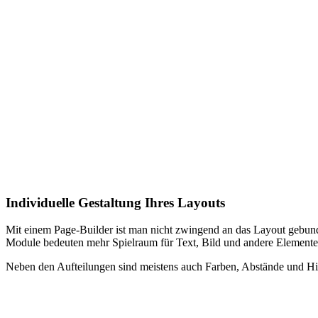
Individuelle Gestaltung Ihres Layouts
Mit einem Page-Builder ist man nicht zwingend an das Layout gebunde
Module bedeuten mehr Spielraum für Text, Bild und andere Elemente
Neben den Aufteilungen sind meistens auch Farben, Abstände und Hin