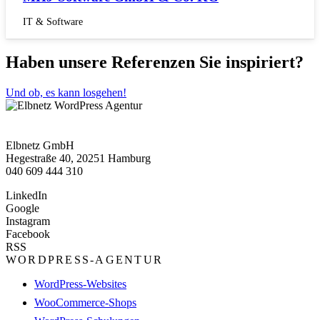
IT & Software
Haben unsere Referenzen Sie inspiriert?
Und ob, es kann losgehen!
Elbnetz GmbH
Hegestraße 40, 20251 Hamburg
040 609 444 310
LinkedIn
Google
Instagram
Facebook
RSS
WORDPRESS-AGENTUR
WordPress-Websites
WooCommerce-Shops