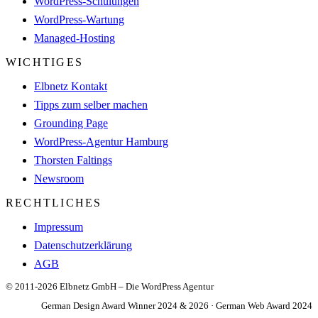
WordPress-Schulungen
WordPress-Wartung
Managed-Hosting
WICHTIGES
Elbnetz Kontakt
Tipps zum selber machen
Grounding Page
WordPress-Agentur Hamburg
Thorsten Faltings
Newsroom
RECHTLICHES
Impressum
Datenschutzerklärung
AGB
© 2011-2026 Elbnetz GmbH – Die WordPress Agentur
German Design Award Winner 2024 & 2026 · German Web Award 2024