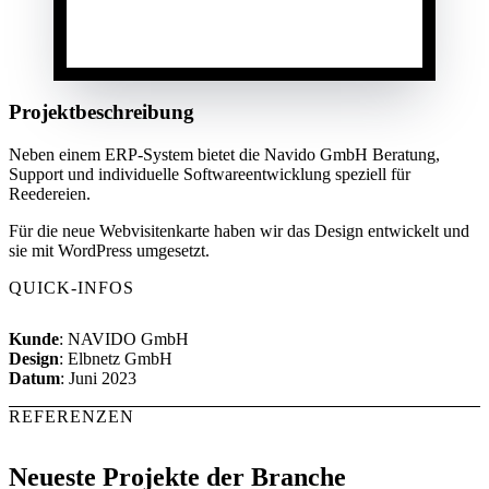
Projektbeschreibung
Neben einem ERP-System bietet die Navido GmbH Beratung,
Support und individuelle Softwareentwicklung speziell für
Reedereien.
Für die neue Webvisitenkarte haben wir das Design entwickelt und
sie mit WordPress umgesetzt.
QUICK-INFOS
Kunde
: NAVIDO GmbH
Design
: Elbnetz GmbH
Datum
: Juni 2023
REFERENZEN
Neueste Projekte der Branche